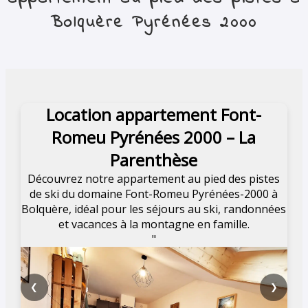
Bolquère Pyrénées 2000
Location appartement Font-
Romeu Pyrénées 2000 – La
Parenthèse
Découvrez notre appartement au pied des pistes
de ski du domaine Font-Romeu Pyrénées-2000 à
Bolquère, idéal pour les séjours au ski, randonnées
et vacances à la montagne en famille.
"
❮
❯