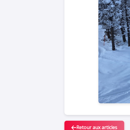
Retour aux articles