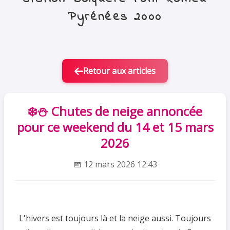
Pyrénées 2000
Retour aux articles
❄️⛄ Chutes de neige annoncée
pour ce weekend du 14 et 15 mars
2026
📅 12 mars 2026 12:43
L'hivers est toujours là et la neige aussi. Toujours