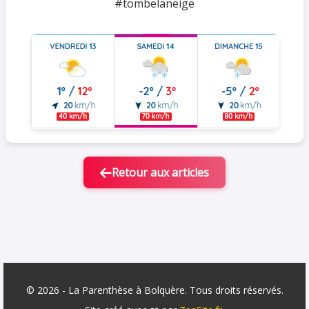
#tombelaneige
Retour aux articles
© 2026 - La Parenthèse à Bolquère. Tous droits réservés.