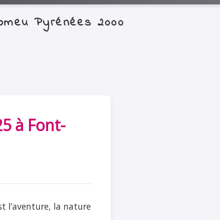
-Romeu Pyrénées 2000
5 à Font-
t l’aventure, la nature