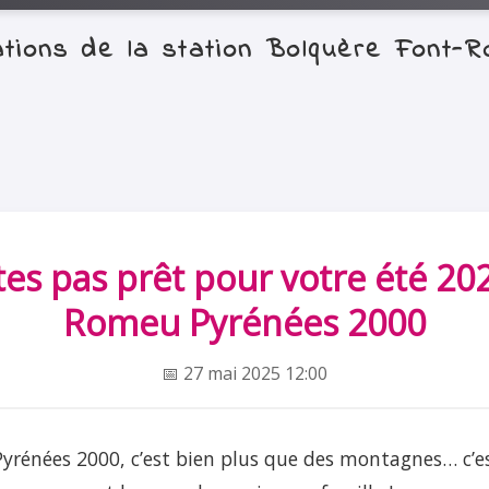
mations de la station Bolquère Font
tes pas prêt pour votre été 202
Romeu Pyrénées 2000
📅 27 mai 2025 12:00
 Pyrénées 2000, c’est bien plus que des montagnes… c’es