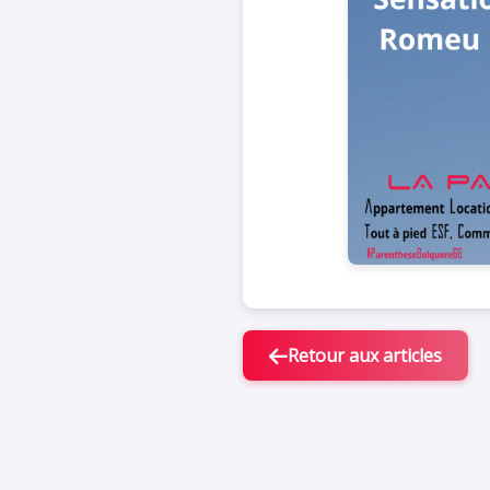
Retour aux articles