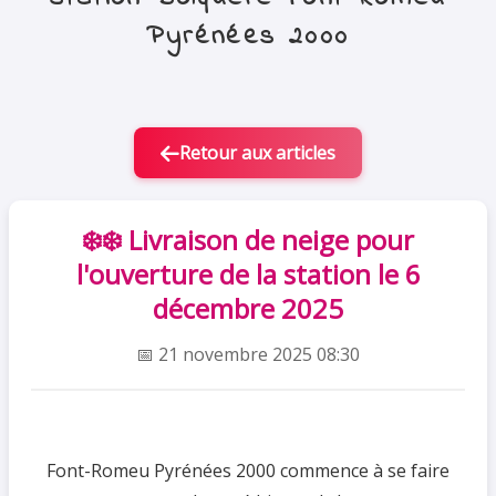
Pyrénées 2000
Retour aux articles
❄️❄️ Livraison de neige pour
l'ouverture de la station le 6
décembre 2025
📅 21 novembre 2025 08:30
Font-Romeu Pyrénées 2000 commence à se faire