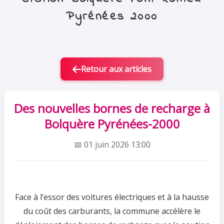
Pyrénées 2000
Retour aux articles
Des nouvelles bornes de recharge à
Bolquère Pyrénées-2000
📅 01 juin 2026 13:00
Face à l’essor des voitures électriques et à la hausse
du coût des carburants, la commune accélère le