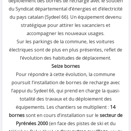
déploiement des bornes de recharge avec le soutien
du Syndicat départemental d’énergies et d’électricité
du pays catalan (Sydeel 66). Un équipement devenu
stratégique pour attirer les vacanciers et
accompagner les nouveaux usages.
Sur les parkings de la commune, les voitures
électriques sont de plus en plus présentes, reflet de
l’évolution des habitudes de déplacement.
Seize bornes
Pour répondre à cette évolution, la commune
poursuit l’installation de bornes de recharge avec
l’appui du Sydeel 66, qui prend en charge la quasi-
totalité des travaux et du déploiement des
équipements. Les chantiers se multiplient :
14
bornes
sont en cours d’installation sur le
secteur de
Pyrénées 2000
(en face des pistes de ski et du