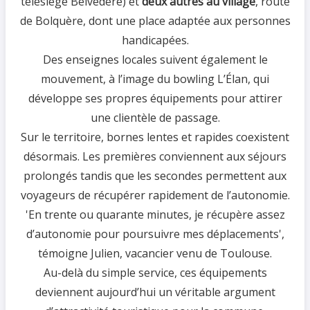
télésiège Belvedère) et
deux autres au village
, route
de Bolquère, dont une place adaptée aux personnes
handicapées.
Des enseignes locales suivent également le
mouvement, à l’image du bowling L’Élan, qui
développe ses propres équipements pour attirer
une clientèle de passage.
Sur le territoire, bornes lentes et rapides coexistent
désormais. Les premières conviennent aux séjours
prolongés tandis que les secondes permettent aux
voyageurs de récupérer rapidement de l’autonomie.
'En trente ou quarante minutes, je récupère assez
d’autonomie pour poursuivre mes déplacements',
témoigne Julien, vacancier venu de Toulouse.
Au-delà du simple service, ces équipements
deviennent aujourd’hui un véritable argument