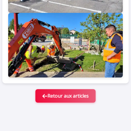
Retour aux articles