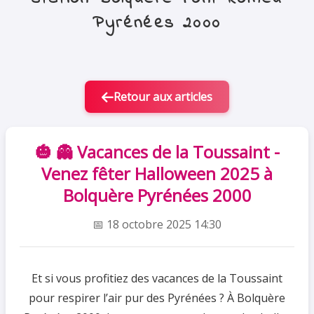
Pyrénées 2000
Retour aux articles
🎃 👻 Vacances de la Toussaint -
Venez fêter Halloween 2025 à
Bolquère Pyrénées 2000
📅 18 octobre 2025 14:30
Et si vous profitiez des vacances de la Toussaint
pour respirer l’air pur des Pyrénées ? À Bolquère