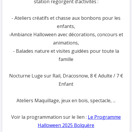
station regorgent d’activités :
- Ateliers créatifs et chasse aux bonbons pour les
enfants,
-Ambiance Halloween avec décorations, concours et
animations,
- Balades nature et visites guidées pour toute la
famille
Nocturne Luge sur Rail, Dracosnow, 8 € Adulte / 7 €
Enfant
Ateliers Maquillage, jeux en bois, spectacle, ...
Voir la programmation sur le lien :
Le Programme
Halloween 2025 Bolquère