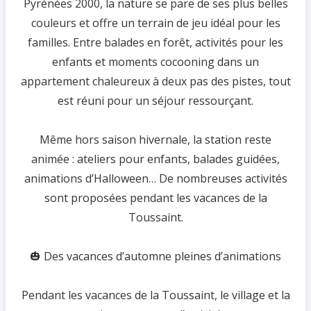
Pyrénées 2000, la nature se pare de ses plus belles
couleurs et offre un terrain de jeu idéal pour les
familles. Entre balades en forêt, activités pour les
enfants et moments cocooning dans un
appartement chaleureux à deux pas des pistes, tout
est réuni pour un séjour ressourçant.
Même hors saison hivernale, la station reste
animée : ateliers pour enfants, balades guidées,
animations d’Halloween… De nombreuses activités
sont proposées pendant les vacances de la
Toussaint.
🎃 Des vacances d’automne pleines d’animations
Pendant les vacances de la Toussaint, le village et la