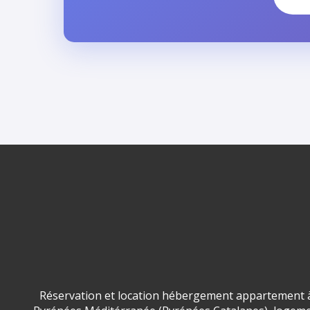
Réservation et location hébergement appartement à