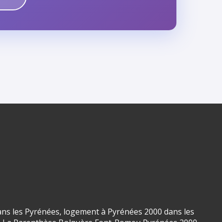
ns les Pyrénées, logement à Pyrénées 2000 dans les