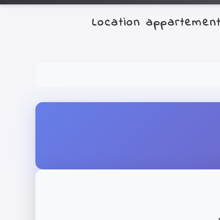
Location appartemen