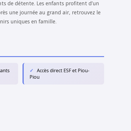
ts de détente. Les enfants profitent d’un
rès une journée au grand air, retrouvez le
nirs uniques en famille.
ants
Accès direct ESF et Piou-
Piou