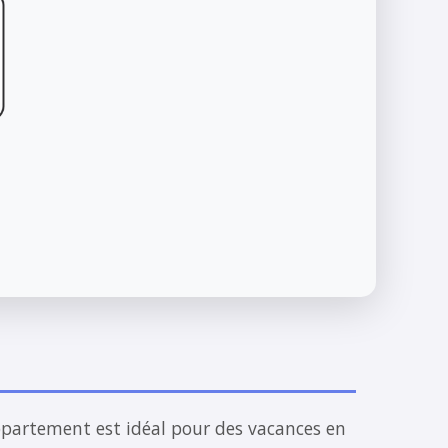
ppartement est idéal pour des vacances en