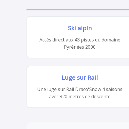
Ski alpin
Accès direct aux 43 pistes du domaine
Pyrénées 2000
Luge sur Rail
Une luge sur Rail Draco'Snow 4 saisons
avec 820 mètres de descente