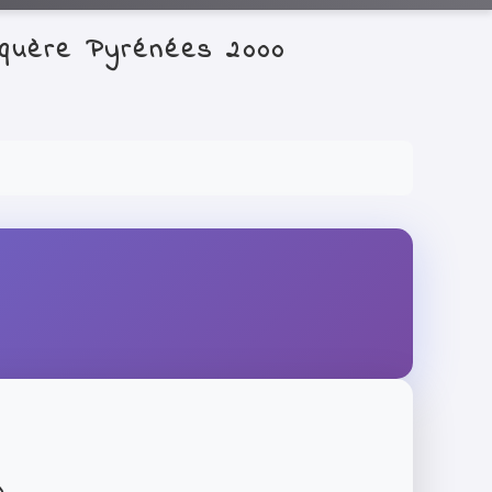
lquère Pyrénées 2000