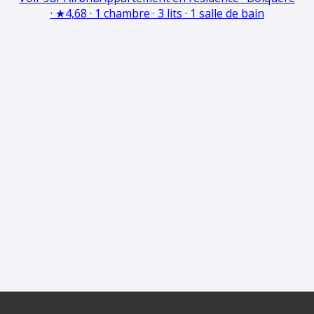
· ★4,68 · 1 chambre · 3 lits · 1 salle de bain