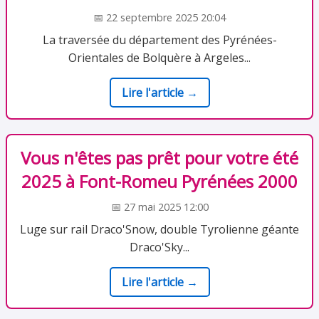
📅 22 septembre 2025 20:04
La traversée du département des Pyrénées-
Orientales de Bolquère à Argeles...
Lire l'article →
Vous n'êtes pas prêt pour votre été
2025 à Font-Romeu Pyrénées 2000
📅 27 mai 2025 12:00
Luge sur rail Draco'Snow, double Tyrolienne géante
Draco'Sky...
Lire l'article →