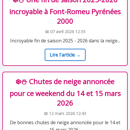
incroyable à Font-Romeu Pyrénées
2000
📅 07 avril 2026 12:35
Incroyable fin de saison 2025 - 2026 dans la neige...
Lire l'article →
❄️⛄ Chutes de neige annoncée
pour ce weekend du 14 et 15 mars
2026
📅 12 mars 2026 12:43
De bonnes chutes de neige annoncée pour le 14 et
15 mars 2026...