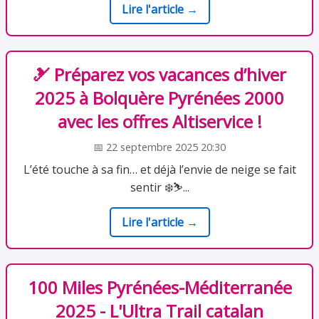
Lire l'article →
🎿 Préparez vos vacances d’hiver
2025 à Bolquère Pyrénées 2000
avec les offres Altiservice !
📅 22 septembre 2025 20:30
L’été touche à sa fin… et déjà l’envie de neige se fait
sentir ❄️⛷️...
Lire l'article →
100 Miles Pyrénées-Méditerranée
2025 - L'Ultra Trail catalan