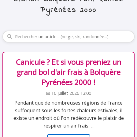
Pyrénées 2000
Canicule ? Et si vous preniez un
grand bol d'air frais à Bolquère
Pyrénées 2000 !
📅 16 juillet 2026 13:00
Pendant que de nombreuses régions de France
suffoquent sous les fortes chaleurs estivales, il
existe un endroit où l'on redécouvre le plaisir de
respirer un air frais, ...