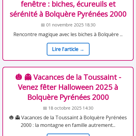
fenêtre : biches, écureuils et
sérénité à Bolquère Pyrénées 2000
📅 01 novembre 2025 18:30
Rencontre magique avec les biches à Bolquère ...
Lire l'article →
🎃 👻 Vacances de la Toussaint -
Venez fêter Halloween 2025 à
Bolquère Pyrénées 2000
📅 18 octobre 2025 14:30
🎃 👻 Vacances de la Toussaint à Bolquère Pyrénées
2000 : la montagne en famille autrement...