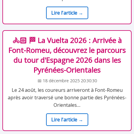
Lire l'article →
🚴🏻 🏁 ️La Vuelta 2026 : Arrivée à
Font-Romeu, découvrez le parcours
du tour d'Espagne 2026 dans les
Pyrénées-Orientales
📅 18 décembre 2025 20:30:30
Le 24 août, les coureurs arriveront à Font-Romeu
après avoir traversé une bonne partie des Pyrénées-
Orientales....
Lire l'article →