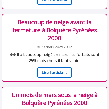
Beaucoup de neige avant la
fermeture à Bolquère Pyrénées
2000
📅 23 mars 2025 20:45
❄️❄️ Il a beaucoup neigé en mars, les forfaits sont
-25%
mois chers il faut venir ...
Lire l'article →
Un mois de mars sous la neige à
Bolquère Pyrénées 2000