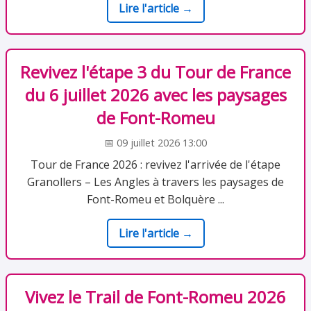
Lire l'article →
Revivez l'étape 3 du Tour de France
du 6 juillet 2026 avec les paysages
de Font-Romeu
📅 09 juillet 2026 13:00
Tour de France 2026 : revivez l'arrivée de l'étape
Granollers – Les Angles à travers les paysages de
Font-Romeu et Bolquère ...
Lire l'article →
Vivez le Trail de Font-Romeu 2026