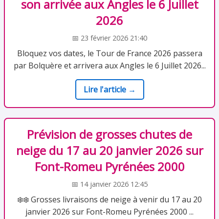
son arrivée aux Angles le 6 Juillet
2026
📅 23 février 2026 21:40
Bloquez vos dates, le Tour de France 2026 passera
par Bolquère et arrivera aux Angles le 6 Juillet 2026...
Lire l'article →
Prévision de grosses chutes de
neige du 17 au 20 janvier 2026 sur
Font-Romeu Pyrénées 2000
📅 14 janvier 2026 12:45
❄️❄️ Grosses livraisons de neige à venir du 17 au 20
janvier 2026 sur Font-Romeu Pyrénées 2000 ...