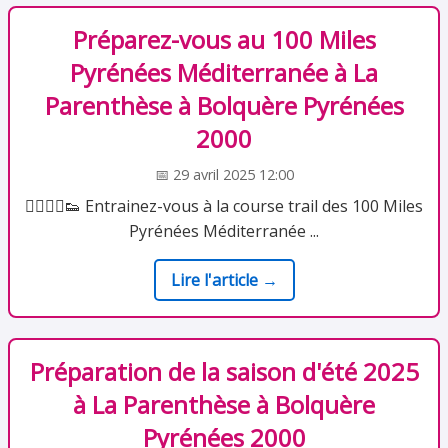
Préparez-vous au 100 Miles
Pyrénées Méditerranée à La
Parenthèse à Bolquère Pyrénées
2000
📅 29 avril 2025 12:00
🏃‍♀🏃‍♂️👟️ Entrainez-vous à la course trail des 100 Miles
Pyrénées Méditerranée ...
Lire l'article →
Préparation de la saison d'été 2025
à La Parenthèse à Bolquère
Pyrénées 2000