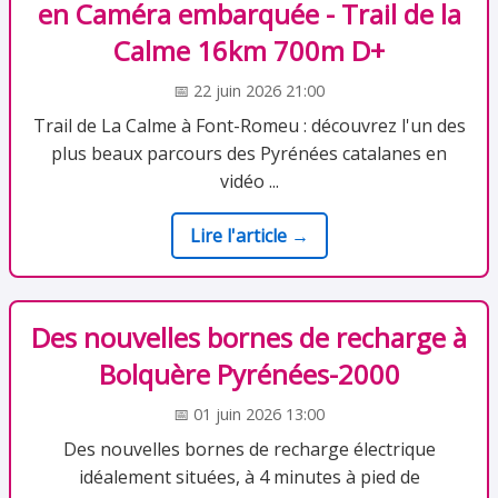
en Caméra embarquée - Trail de la
Calme 16km 700m D+
📅 22 juin 2026 21:00
Trail de La Calme à Font-Romeu : découvrez l'un des
plus beaux parcours des Pyrénées catalanes en
vidéo ...
Lire l'article →
Des nouvelles bornes de recharge à
Bolquère Pyrénées-2000
📅 01 juin 2026 13:00
Des nouvelles bornes de recharge électrique
idéalement situées, à 4 minutes à pied de