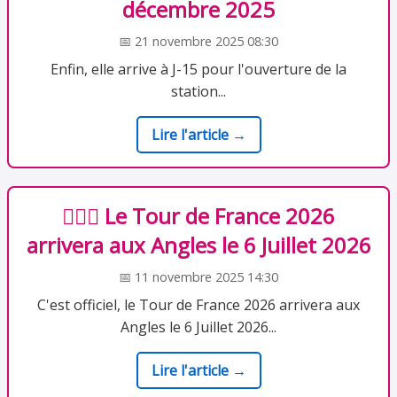
décembre 2025
📅 21 novembre 2025 08:30
Enfin, elle arrive à J-15 pour l'ouverture de la
station...
Lire l'article →
🚴🏻‍♂️ Le Tour de France 2026
arrivera aux Angles le 6 Juillet 2026
📅 11 novembre 2025 14:30
C'est officiel, le Tour de France 2026 arrivera aux
Angles le 6 Juillet 2026...
Lire l'article →