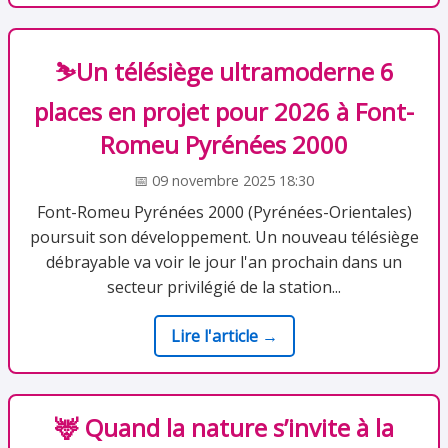
⛷️Un télésiège ultramoderne 6
places en projet pour 2026 à Font-
Romeu Pyrénées 2000
📅 09 novembre 2025 18:30
Font-Romeu Pyrénées 2000 (Pyrénées-Orientales)
poursuit son développement. Un nouveau télésiège
débrayable va voir le jour l'an prochain dans un
secteur privilégié de la station...
Lire l'article →
🦌 Quand la nature s’invite à la