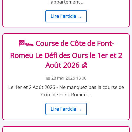
l'appartement ...
Lire l'article →
🏁🏎️ Course de Côte de Font-
Romeu Le Défi des Ours le 1er et 2
Août 2026 ⛐
📅 28 mai 2026 18:00
Le 1er et 2 Août 2026 - Ne manquez pas la course de
Côte de Font-Romeu …
Lire l'article →