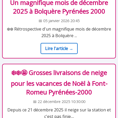
Un magnifique mois de décembre
2025 à Bolquère Pyrénées 2000
📅 05 janvier 2026 20:45
❄️❄️ Rétrospective d'un magnifique mois de décembre
2025 à Bolquère ...
Lire l'article →
❄️❄️🤩 Grosses livraisons de neige
pour les vacances de Noël à Font-
Romeu Pyrénées-2000
📅 22 décembre 2025 10:30:00
Depuis ce 21 décembre 2025 il neige sur la station et
c'est pas finie....