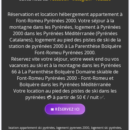
Réservation et location hébergement appartement à
Font-Romeu Pyrénées 2000. Votre séjour à la
montagne dans les Pyrénées, logement à Pyrénées
2000 dans les Pyrénées Méditérranée (Pyrénées
Catalanes), logement au pied des pistes de ski de la
station de pyrénées 2000 à La Parenthèse Bolquère
Font-Romeu Pyrénées 2000.
Réservez vite votre séjour, votre week end ou vos
vacances au ski et à la montagne dans les Pyrénées
66 à La Parenthèse Bolquère Domaine skiable de
Font-Romeu Pyrénées 2000 - Font-Romeu et
Bolquère dans les Pyrénées Méditérranée
Votre location au pied des pistes de ski dans les
pyrénées 💳 à partir de 50 € / nuit ✅.
📅 RÉSERVEZ ICI
location appartement ski pyrénées, logement pyrenees 2000, logement ski pyrénées,