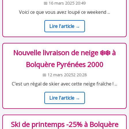
📅 16 mars 2025 20:49
Voici ce que vous avez loupé ce weekend ...
Lire l'article →
Nouvelle livraison de neige ❄️❄️ à
Bolquère Pyrénées 2000
📅 12 mars 20252 20:28
C’est un régal de skier avec cette neige fraîche ! ...
Lire l'article →
Ski de printemps -25% à Bolquère