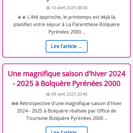
📅 10 avril 2025 08:00
☀️☀️ L'été approche, le printemps est déjà là,
planifiez votre séjour à La Parenthèse Bolquère
Pyrénées 2000 ...
Lire l'article →
Une magnifique saison d'hiver 2024
- 2025 à Bolquère Pyrénées 2000
📅 09 avril 2025 20:45
❄️❄️ Rétrospective d'une magnifique saison d'hiver
2024 - 2025 à Bolquère réalisée par Office de
Tourisme Bolquère Pyrénées 2000 ...
Lire l'article →