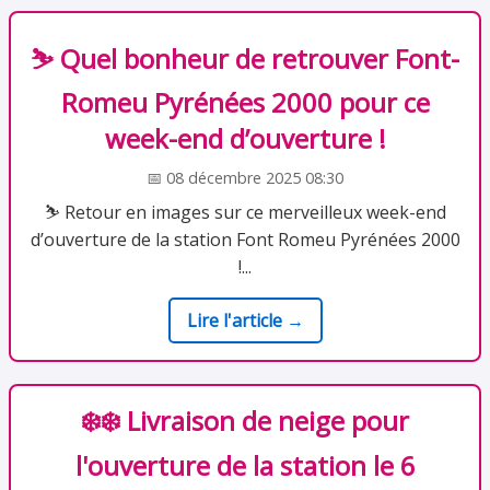
⛷️ Quel bonheur de retrouver Font-
Romeu Pyrénées 2000 pour ce
week-end d’ouverture !
📅 08 décembre 2025 08:30
⛷️ Retour en images sur ce merveilleux week-end
d’ouverture de la station Font Romeu Pyrénées 2000
!...
Lire l'article →
❄️❄️ Livraison de neige pour
l'ouverture de la station le 6