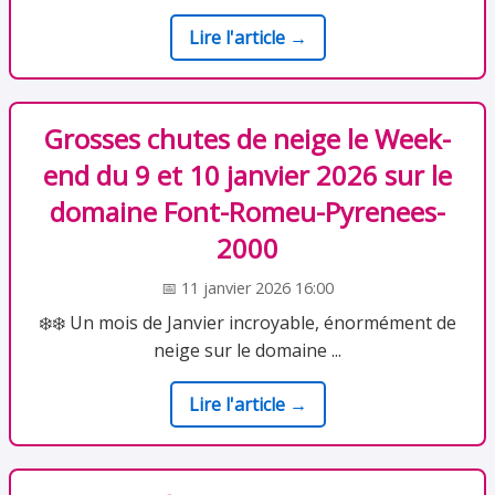
Lire l'article →
Grosses chutes de neige le Week-
end du 9 et 10 janvier 2026 sur le
domaine Font-Romeu-Pyrenees-
2000
📅 11 janvier 2026 16:00
❄️❄️ Un mois de Janvier incroyable, énormément de
neige sur le domaine ...
Lire l'article →